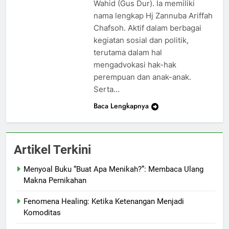
Wahid (Gus Dur). Ia memiliki
nama lengkap Hj Zannuba Ariffah
Chafsoh. Aktif dalam berbagai
kegiatan sosial dan politik,
terutama dalam hal
mengadvokasi hak-hak
perempuan dan anak-anak.
Serta…
Baca Lengkapnya
Artikel Terkini
Menyoal Buku “Buat Apa Menikah?”: Membaca Ulang
Makna Pernikahan
Fenomena Healing: Ketika Ketenangan Menjadi
Komoditas