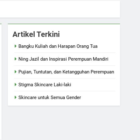
Artikel Terkini
Bangku Kuliah dan Harapan Orang Tua
Ning Jazil dan Inspirasi Perempuan Mandiri
Pujian, Tuntutan, dan Ketangguhan Perempuan
Stigma Skincare Laki-laki
Skincare untuk Semua Gender