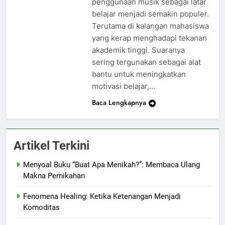
penggunaan musik sebagai latar
belajar menjadi semakin populer.
Terutama di kalangan mahasiswa
yang kerap menghadapi tekanan
akademik tinggi. Suaranya
sering tergunakan sebagai alat
bantu untuk meningkatkan
motivasi belajar,…
Baca Lengkapnya
Artikel Terkini
Menyoal Buku “Buat Apa Menikah?”: Membaca Ulang
Makna Pernikahan
Fenomena Healing: Ketika Ketenangan Menjadi
Komoditas