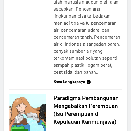
ulah manusia maupun oleh alam
sebabkan. Pencemaran
lingkungan bisa terbedakan
menjadi tiga yaitu pencemaran
air, pencemaran udara, dan
pencemaran tanah. Pencemaran
air di Indonesia sangatlah parah,
banyak sumber air yang
terkontaminasi polutan seperti
sampah plastik, logam berat,
pestisida, dan bahan…
Baca Lengkapnya
Paradigma Pembangunan
Mengabaikan Perempuan
(Isu Perempuan di
Kepulauan Karimunjawa)