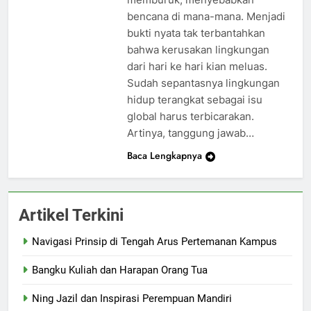
bencana di mana-mana. Menjadi
bukti nyata tak terbantahkan
bahwa kerusakan lingkungan
dari hari ke hari kian meluas.
Sudah sepantasnya lingkungan
hidup terangkat sebagai isu
global harus terbicarakan.
Artinya, tanggung jawab…
Baca Lengkapnya
Artikel Terkini
Navigasi Prinsip di Tengah Arus Pertemanan Kampus
Bangku Kuliah dan Harapan Orang Tua
Ning Jazil dan Inspirasi Perempuan Mandiri