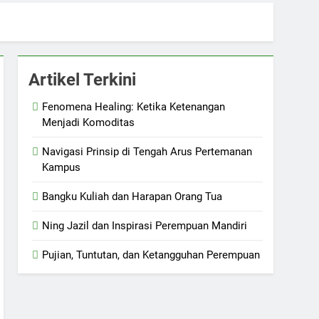
Artikel Terkini
Fenomena Healing: Ketika Ketenangan
Menjadi Komoditas
Navigasi Prinsip di Tengah Arus Pertemanan
Kampus
Bangku Kuliah dan Harapan Orang Tua
Ning Jazil dan Inspirasi Perempuan Mandiri
Pujian, Tuntutan, dan Ketangguhan Perempuan