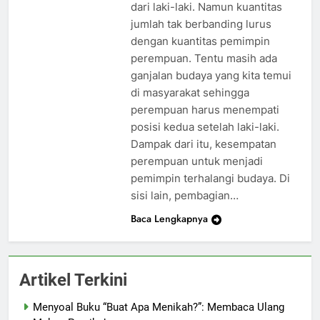
dari laki-laki. Namun kuantitas
jumlah tak berbanding lurus
dengan kuantitas pemimpin
perempuan. Tentu masih ada
ganjalan budaya yang kita temui
di masyarakat sehingga
perempuan harus menempati
posisi kedua setelah laki-laki.
Dampak dari itu, kesempatan
perempuan untuk menjadi
pemimpin terhalangi budaya. Di
sisi lain, pembagian…
Baca Lengkapnya
Artikel Terkini
Menyoal Buku “Buat Apa Menikah?”: Membaca Ulang