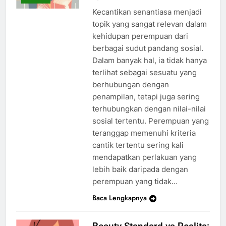
Kecantikan senantiasa menjadi
topik yang sangat relevan dalam
kehidupan perempuan dari
berbagai sudut pandang sosial.
Dalam banyak hal, ia tidak hanya
terlihat sebagai sesuatu yang
berhubungan dengan
penampilan, tetapi juga sering
terhubungkan dengan nilai-nilai
sosial tertentu. Perempuan yang
teranggap memenuhi kriteria
cantik tertentu sering kali
mendapatkan perlakuan yang
lebih baik daripada dengan
perempuan yang tidak…
Baca Lengkapnya