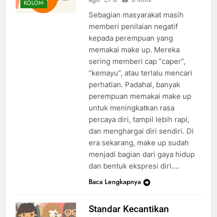
KOLOM
Sebagian masyarakat masih
memberi penilaian negatif
kepada perempuan yang
memakai make up. Mereka
sering memberi cap “caper”,
“kemayu”, atau terlalu mencari
perhatian. Padahal, banyak
perempuan memakai make up
untuk meningkatkan rasa
percaya diri, tampil lebih rapi,
dan menghargai diri sendiri. Di
era sekarang, make up sudah
menjadi bagian dari gaya hidup
dan bentuk ekspresi diri….
Baca Lengkapnya
Standar Kecantikan