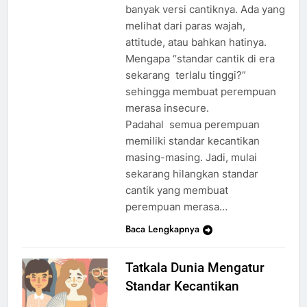
banyak versi cantiknya. Ada yang
melihat dari paras wajah,
attitude, atau bahkan hatinya.
Mengapa “standar cantik di era
sekarang terlalu tinggi?”
sehingga membuat perempuan
merasa insecure.
Padahal semua perempuan
memiliki standar kecantikan
masing-masing. Jadi, mulai
sekarang hilangkan standar
cantik yang membuat
perempuan merasa…
Baca Lengkapnya
Tatkala Dunia Mengatur
Standar Kecantikan