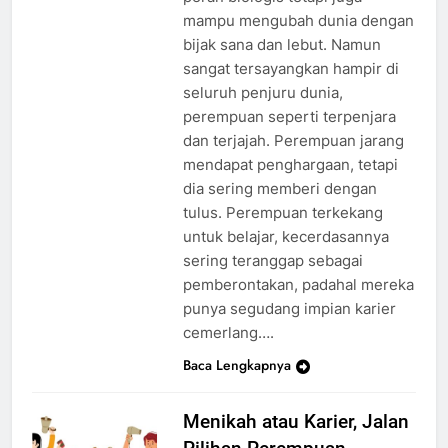
mampu mengubah dunia dengan
bijak sana dan lebut. Namun
sangat tersayangkan hampir di
seluruh penjuru dunia,
perempuan seperti terpenjara
dan terjajah. Perempuan jarang
mendapat penghargaan, tetapi
dia sering memberi dengan
tulus. Perempuan terkekang
untuk belajar, kecerdasannya
sering teranggap sebagai
pemberontakan, padahal mereka
punya segudang impian karier
cemerlang….
Baca Lengkapnya
Menikah atau Karier, Jalan