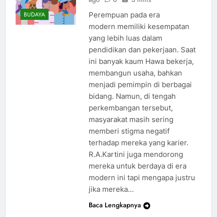
Perempuan pada era
BUDAYA
modern memiliki kesempatan
yang lebih luas dalam
pendidikan dan pekerjaan. Saat
ini banyak kaum Hawa bekerja,
membangun usaha, bahkan
menjadi pemimpin di berbagai
bidang. Namun, di tengah
perkembangan tersebut,
masyarakat masih sering
memberi stigma negatif
terhadap mereka yang karier.
R.A.Kartini juga mendorong
mereka untuk berdaya di era
modern ini tapi mengapa justru
jika mereka…
Baca Lengkapnya