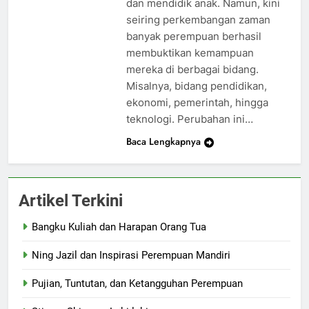
dan mendidik anak. Namun, kini
seiring perkembangan zaman
banyak perempuan berhasil
membuktikan kemampuan
mereka di berbagai bidang.
Misalnya, bidang pendidikan,
ekonomi, pemerintah, hingga
teknologi. Perubahan ini…
Baca Lengkapnya
Artikel Terkini
Bangku Kuliah dan Harapan Orang Tua
Ning Jazil dan Inspirasi Perempuan Mandiri
Pujian, Tuntutan, dan Ketangguhan Perempuan