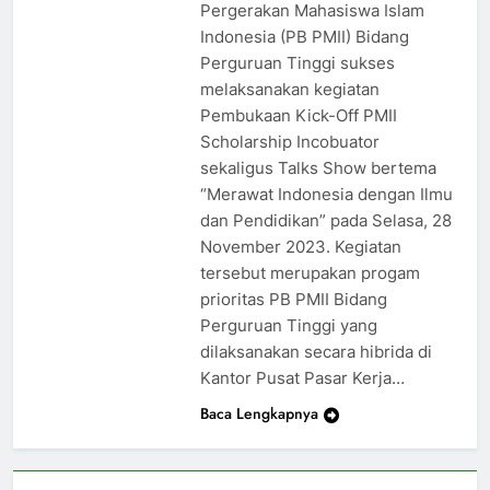
Pergerakan Mahasiswa Islam
Indonesia (PB PMII) Bidang
Perguruan Tinggi sukses
melaksanakan kegiatan
Pembukaan Kick-Off PMII
Scholarship Incobuator
sekaligus Talks Show bertema
“Merawat Indonesia dengan Ilmu
dan Pendidikan” pada Selasa, 28
November 2023. Kegiatan
tersebut merupakan progam
prioritas PB PMII Bidang
Perguruan Tinggi yang
dilaksanakan secara hibrida di
Kantor Pusat Pasar Kerja…
Baca Lengkapnya