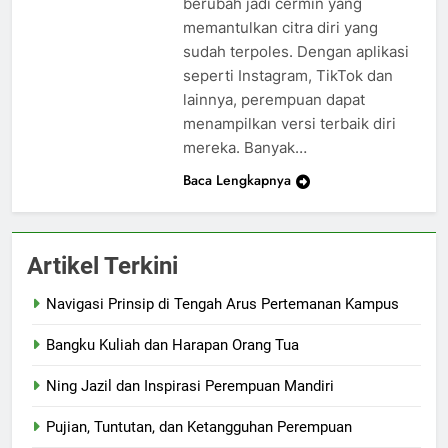
berubah jadi cermin yang
memantulkan citra diri yang
sudah terpoles. Dengan aplikasi
seperti Instagram, TikTok dan
lainnya, perempuan dapat
menampilkan versi terbaik diri
mereka. Banyak…
Baca Lengkapnya
Artikel Terkini
Navigasi Prinsip di Tengah Arus Pertemanan Kampus
Bangku Kuliah dan Harapan Orang Tua
Ning Jazil dan Inspirasi Perempuan Mandiri
Pujian, Tuntutan, dan Ketangguhan Perempuan