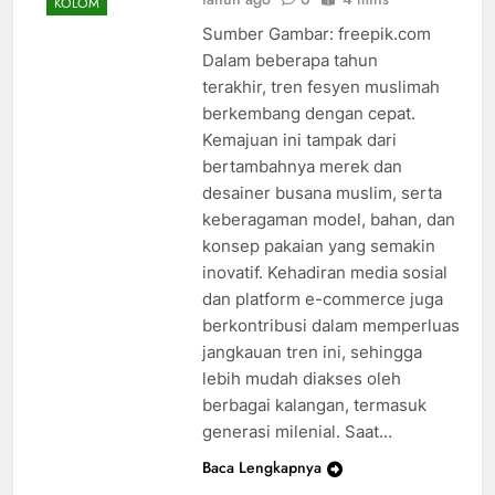
KOLOM
Sumber Gambar: freepik.com
Dalam beberapa tahun
terakhir, tren fesyen muslimah
berkembang dengan cepat.
Kemajuan ini tampak dari
bertambahnya merek dan
desainer busana muslim, serta
keberagaman model, bahan, dan
konsep pakaian yang semakin
inovatif. Kehadiran media sosial
dan platform e-commerce juga
berkontribusi dalam memperluas
jangkauan tren ini, sehingga
lebih mudah diakses oleh
berbagai kalangan, termasuk
generasi milenial. Saat…
Baca Lengkapnya