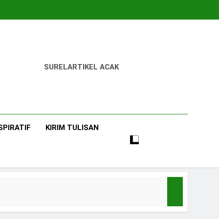
SUREL
ARTIKEL ACAK
SPIRATIF
KIRIM TULISAN