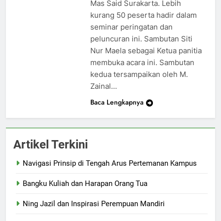
Mas Said Surakarta. Lebih
kurang 50 peserta hadir dalam
seminar peringatan dan
peluncuran ini. Sambutan Siti
Nur Maela sebagai Ketua panitia
membuka acara ini. Sambutan
kedua tersampaikan oleh M.
Zainal…
Baca Lengkapnya
Artikel Terkini
Navigasi Prinsip di Tengah Arus Pertemanan Kampus
Bangku Kuliah dan Harapan Orang Tua
Ning Jazil dan Inspirasi Perempuan Mandiri