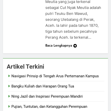
Meutia yang juga terkenal
sebagai Cut Nyak Meutia adalah
putri Teuku Ben Wawud,
seorang Ulebalang di Perak,
Aceh. Ia lahir pada tahun 1870,
tiga tahun sebelum pecahnya
Perang Aceh. Ia terkenal…
Baca Lengkapnya
Artikel Terkini
Navigasi Prinsip di Tengah Arus Pertemanan Kampus
Bangku Kuliah dan Harapan Orang Tua
Ning Jazil dan Inspirasi Perempuan Mandiri
Pujian, Tuntutan, dan Ketangguhan Perempuan