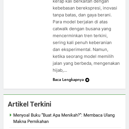
kerap kali berkaitan dengan
kebebasan berekspresi, inovasi
tanpa batas, dan gaya berani.
Para model berjalan di atas
catwalk dengan busana yang
mencerminkan tren terkini,
sering kali penuh keberanian
dan eksperimental. Namun,
ketika seorang model memilih
jalan yang berbeda, mengenakan
hijab,…
Baca Lengkapnya
Artikel Terkini
Menyoal Buku “Buat Apa Menikah?”: Membaca Ulang
Makna Pernikahan