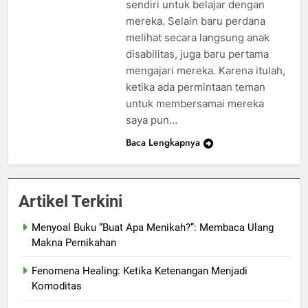
sendiri untuk belajar dengan
mereka. Selain baru perdana
melihat secara langsung anak
disabilitas, juga baru pertama
mengajari mereka. Karena itulah,
ketika ada permintaan teman
untuk membersamai mereka
saya pun…
Baca Lengkapnya
Artikel Terkini
Menyoal Buku “Buat Apa Menikah?”: Membaca Ulang
Makna Pernikahan
Fenomena Healing: Ketika Ketenangan Menjadi
Komoditas