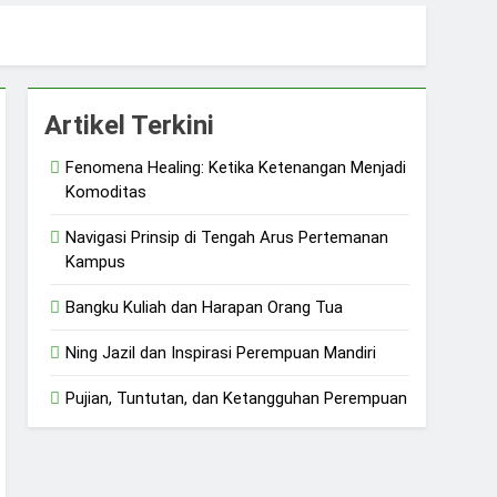
 dan Ketangguhan Perempuan
Artikel Terkini
Fenomena Healing: Ketika Ketenangan Menjadi
Komoditas
Navigasi Prinsip di Tengah Arus Pertemanan
Kampus
Bangku Kuliah dan Harapan Orang Tua
Ning Jazil dan Inspirasi Perempuan Mandiri
Pujian, Tuntutan, dan Ketangguhan Perempuan