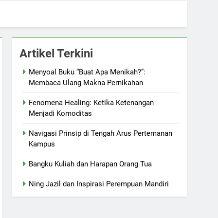
Artikel Terkini
Menyoal Buku “Buat Apa Menikah?”:
Membaca Ulang Makna Pernikahan
Fenomena Healing: Ketika Ketenangan
Menjadi Komoditas
Navigasi Prinsip di Tengah Arus Pertemanan
Kampus
Bangku Kuliah dan Harapan Orang Tua
Ning Jazil dan Inspirasi Perempuan Mandiri