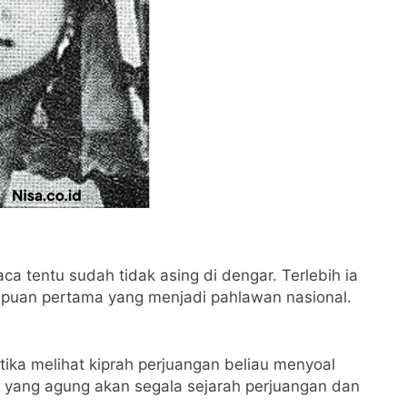
 tentu sudah tidak asing di dengar. Terlebih ia
uan pertama yang menjadi pahlawan nasional.
ika melihat kiprah perjuangan beliau menyoal
k yang agung akan segala sejarah perjuangan dan