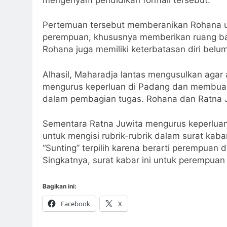
Pertemuan tersebut memberanikan Rohana u
perempuan, khususnya memberikan ruang ba
Rohana juga memiliki keterbatasan diri belu
Alhasil, Maharadja lantas mengusulkan agar
mengurus keperluan di Padang dan membuah
dalam pembagian tugas. Rohana dan Ratna 
Sementara Ratna Juwita mengurus keperluan 
untuk mengisi rubrik-rubrik dalam surat kaba
“Sunting” terpilih karena berarti perempuan
Singkatnya, surat kabar ini untuk perempuan
Bagikan ini:
Facebook
X