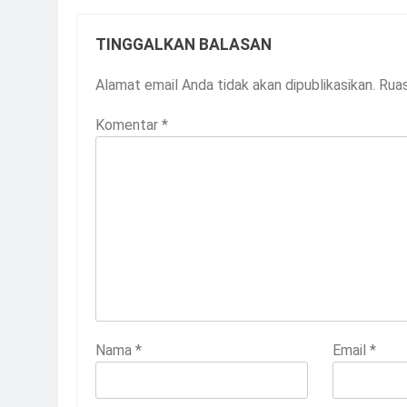
TINGGALKAN BALASAN
Alamat email Anda tidak akan dipublikasikan.
Ruas
Komentar
*
Nama
*
Email
*