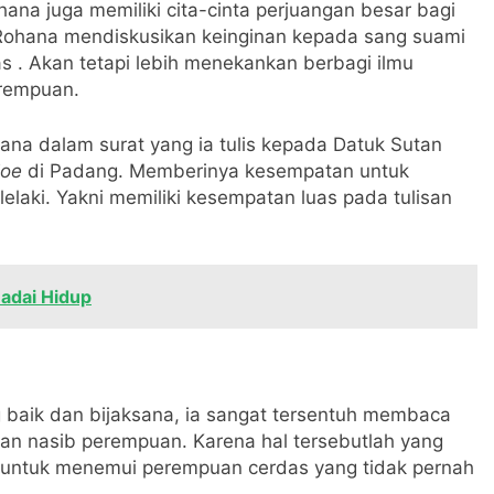
ana juga memiliki cita-cinta perjuangan besar bagi
 Rohana mendiskusikan keinginan kepada sang suami
s . Akan tetapi lebih menekankan berbagi ilmu
rempuan.
ohana dalam surat yang ia tulis kepada Datuk Sutan
joe
di Padang. Memberinya kesempatan untuk
laki. Yakni memiliki kesempatan luas pada tulisan
adai Hidup
baik dan bijaksana, ia sangat tersentuh membaca
an nasib perempuan. Karena hal tersebutlah yang
untuk menemui perempuan cerdas yang tidak pernah