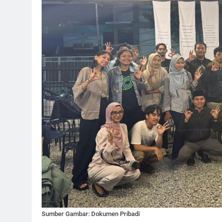
Sumber Gambar: Dokumen Pribadi