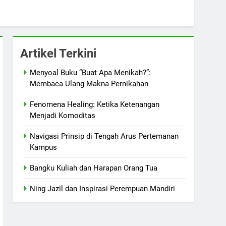
Artikel Terkini
Menyoal Buku “Buat Apa Menikah?”:
Membaca Ulang Makna Pernikahan
Fenomena Healing: Ketika Ketenangan
Menjadi Komoditas
Navigasi Prinsip di Tengah Arus Pertemanan
Kampus
Bangku Kuliah dan Harapan Orang Tua
Ning Jazil dan Inspirasi Perempuan Mandiri