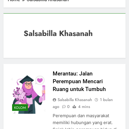
Salsabilla Khasanah
Merantau: Jalan
Perempuan Mencari
Ruang untuk Tumbuh
Salsabilla Khasanah
1 bulan
ago
0
4 mins
KOLOM
Perempuan dan masyarakat
memiliki hubungan yang erat.