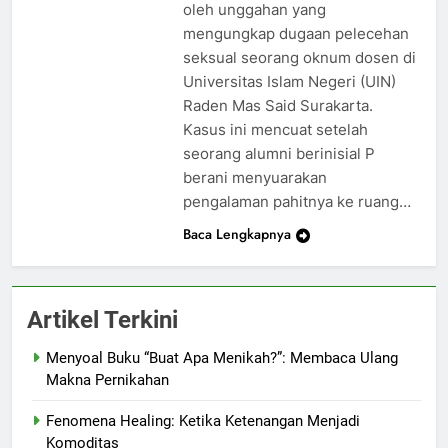
oleh unggahan yang
mengungkap dugaan pelecehan
seksual seorang oknum dosen di
Universitas Islam Negeri (UIN)
Raden Mas Said Surakarta.
Kasus ini mencuat setelah
seorang alumni berinisial P
berani menyuarakan
pengalaman pahitnya ke ruang…
Baca Lengkapnya
Artikel Terkini
Menyoal Buku “Buat Apa Menikah?”: Membaca Ulang
Makna Pernikahan
Fenomena Healing: Ketika Ketenangan Menjadi
Komoditas