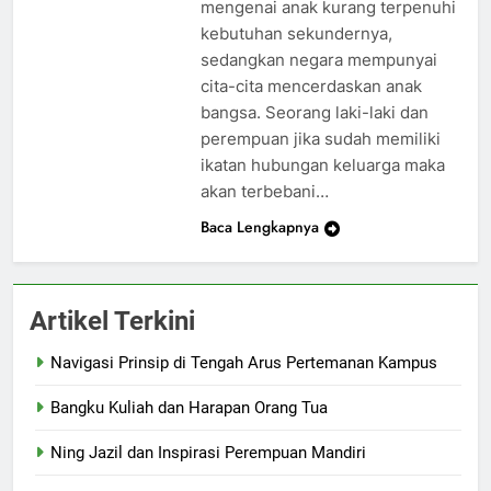
mengenai anak kurang terpenuhi
kebutuhan sekundernya,
sedangkan negara mempunyai
cita-cita mencerdaskan anak
bangsa. Seorang laki-laki dan
perempuan jika sudah memiliki
ikatan hubungan keluarga maka
akan terbebani…
Baca Lengkapnya
Artikel Terkini
Navigasi Prinsip di Tengah Arus Pertemanan Kampus
Bangku Kuliah dan Harapan Orang Tua
Ning Jazil dan Inspirasi Perempuan Mandiri