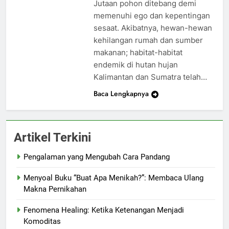
Jutaan pohon ditebang demi
memenuhi ego dan kepentingan
sesaat. Akibatnya, hewan-hewan
kehilangan rumah dan sumber
makanan; habitat-habitat
endemik di hutan hujan
Kalimantan dan Sumatra telah…
Baca Lengkapnya
Artikel Terkini
Pengalaman yang Mengubah Cara Pandang
Menyoal Buku “Buat Apa Menikah?”: Membaca Ulang
Makna Pernikahan
Fenomena Healing: Ketika Ketenangan Menjadi
Komoditas