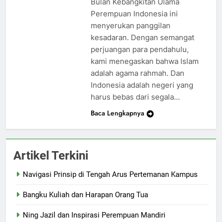
Bulan Kebangkitan Ulama
Perempuan Indonesia ini
menyerukan panggilan
kesadaran. Dengan semangat
perjuangan para pendahulu,
kami menegaskan bahwa Islam
adalah agama rahmah. Dan
Indonesia adalah negeri yang
harus bebas dari segala…
Baca Lengkapnya
Artikel Terkini
Navigasi Prinsip di Tengah Arus Pertemanan Kampus
Bangku Kuliah dan Harapan Orang Tua
Ning Jazil dan Inspirasi Perempuan Mandiri