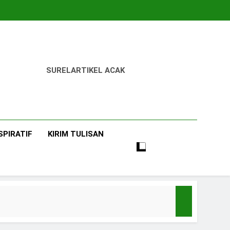
SUREL
ARTIKEL ACAK
SPIRATIF
KIRIM TULISAN