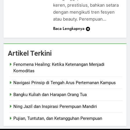
keren, prestisius, bahkan setara
dengan mengikuti tren fesyen
atau beauty. Perempuan…
Baca Lengkapnya
Artikel Terkini
Fenomena Healing: Ketika Ketenangan Menjadi
Komoditas
Navigasi Prinsip di Tengah Arus Pertemanan Kampus
Bangku Kuliah dan Harapan Orang Tua
Ning Jazil dan Inspirasi Perempuan Mandiri
Pujian, Tuntutan, dan Ketangguhan Perempuan