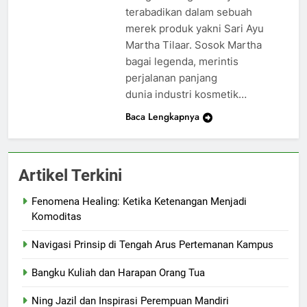
terabadikan dalam sebuah
merek produk yakni Sari Ayu
Martha Tilaar. Sosok Martha
bagai legenda, merintis
perjalanan panjang
dunia industri kosmetik…
Baca Lengkapnya
Artikel Terkini
Fenomena Healing: Ketika Ketenangan Menjadi
Komoditas
Navigasi Prinsip di Tengah Arus Pertemanan Kampus
Bangku Kuliah dan Harapan Orang Tua
Ning Jazil dan Inspirasi Perempuan Mandiri