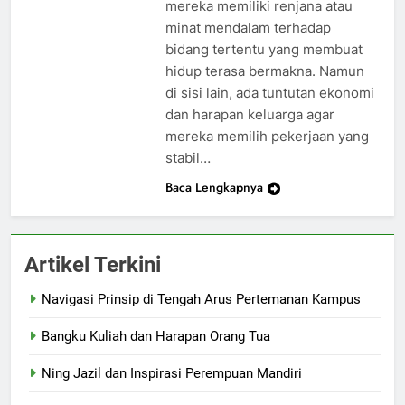
mereka memiliki renjana atau
minat mendalam terhadap
bidang tertentu yang membuat
hidup terasa bermakna. Namun
di sisi lain, ada tuntutan ekonomi
dan harapan keluarga agar
mereka memilih pekerjaan yang
stabil…
Baca Lengkapnya
Artikel Terkini
Navigasi Prinsip di Tengah Arus Pertemanan Kampus
Bangku Kuliah dan Harapan Orang Tua
Ning Jazil dan Inspirasi Perempuan Mandiri