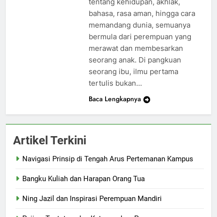
tentang kehidupan, akhlak,
bahasa, rasa aman, hingga cara
memandang dunia, semuanya
bermula dari perempuan yang
merawat dan membesarkan
seorang anak. Di pangkuan
seorang ibu, ilmu pertama
tertulis bukan…
Baca Lengkapnya
Artikel Terkini
Navigasi Prinsip di Tengah Arus Pertemanan Kampus
Bangku Kuliah dan Harapan Orang Tua
Ning Jazil dan Inspirasi Perempuan Mandiri