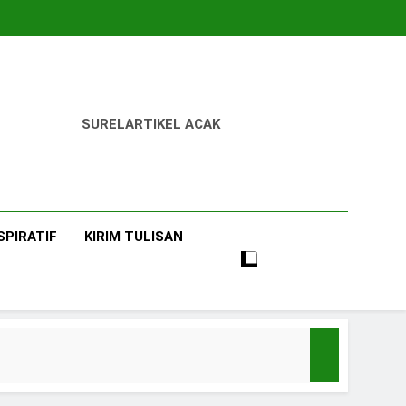
SUREL
ARTIKEL ACAK
SPIRATIF
KIRIM TULISAN