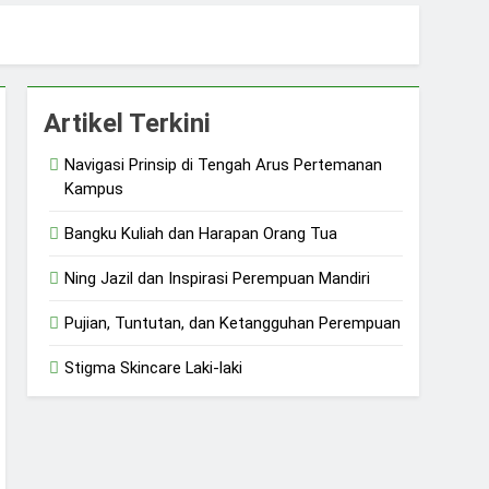
sial
Artikel Terkini
Navigasi Prinsip di Tengah Arus Pertemanan
Kampus
Bangku Kuliah dan Harapan Orang Tua
Ning Jazil dan Inspirasi Perempuan Mandiri
Pujian, Tuntutan, dan Ketangguhan Perempuan
Stigma Skincare Laki-laki