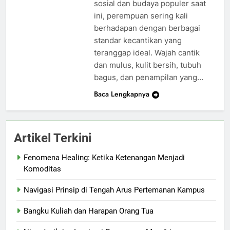
sosial dan budaya populer saat
ini, perempuan sering kali
berhadapan dengan berbagai
standar kecantikan yang
teranggap ideal. Wajah cantik
dan mulus, kulit bersih, tubuh
bagus, dan penampilan yang…
Baca Lengkapnya
Artikel Terkini
Fenomena Healing: Ketika Ketenangan Menjadi
Komoditas
Navigasi Prinsip di Tengah Arus Pertemanan Kampus
Bangku Kuliah dan Harapan Orang Tua